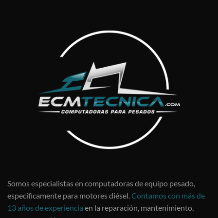
Somos especialistas en computadoras de equipo pesado,
específicamente para motores diésel.
Contamos con más de
13 años de experiencia
en la reparación, mantenimiento,