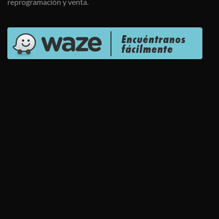
reprogramación y venta.