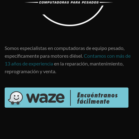
Somos especialistas en computadoras de equipo pesado,
específicamente para motores diésel.
Contamos con más de
13 años de experiencia
en la reparación, mantenimiento,
reprogramación y venta.