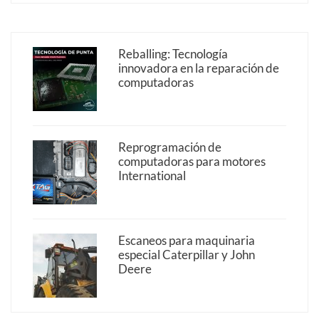
Reballing: Tecnología
innovadora en la reparación de
computadoras
Reprogramación de
computadoras para motores
International
Escaneos para maquinaria
especial Caterpillar y John
Deere