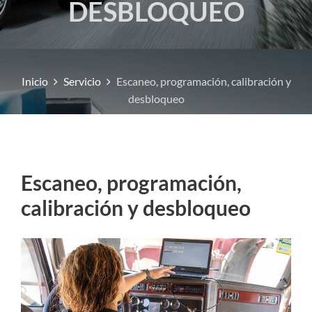
DESBLOQUEO
Inicio
Servicio
Escaneo, programación, calibración y
desbloqueo
Escaneo, programación,
calibración y desbloqueo