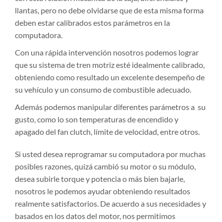
llantas, pero no debe olvidarse que de esta misma forma
deben estar calibrados estos parámetros en la
computadora.
Con una rápida intervención nosotros podemos lograr
que su sistema de tren motriz esté idealmente calibrado,
obteniendo como resultado un excelente desempeño de
su vehículo y un consumo de combustible adecuado.
Además podemos manipular diferentes parámetros a su
gusto, como lo son temperaturas de encendido y
apagado del fan clutch, límite de velocidad, entre otros.
Si usted desea reprogramar su computadora por muchas
posibles razones, quizá cambió su motor o su módulo,
desea subirle torque y potencia o más bien bajarle,
nosotros le podemos ayudar obteniendo resultados
realmente satisfactorios. De acuerdo a sus necesidades y
basados en los datos del motor, nos permitimos