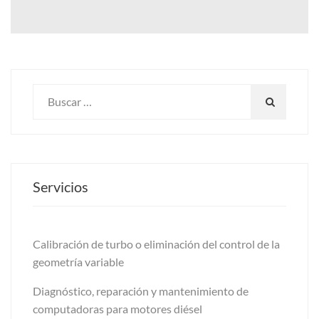
Servicios
Calibración de turbo o eliminación del control de la
geometría variable
Diagnóstico, reparación y mantenimiento de
computadoras para motores diésel