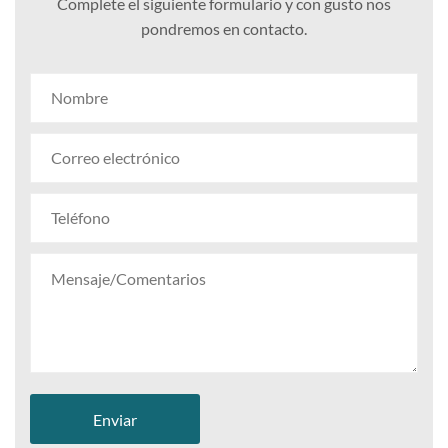
Complete el siguiente formulario y con gusto nos
pondremos en contacto.