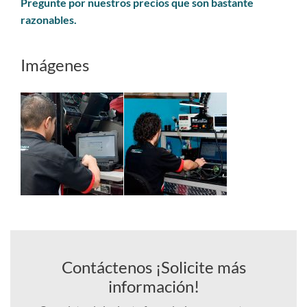
Pregunte por nuestros precios que son bastante
razonables.
Imágenes
Contáctenos ¡Solicite más
información!