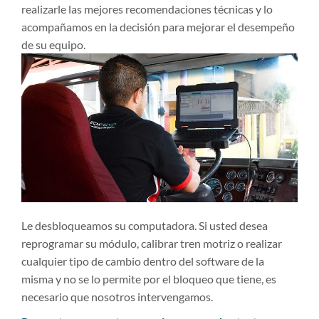
realizarle las mejores recomendaciones técnicas y lo
acompañamos en la decisión para mejorar el desempeño
de su equipo.
Le desbloqueamos su computadora. Si usted desea
reprogramar su módulo, calibrar tren motriz o realizar
cualquier tipo de cambio dentro del software de la
misma y no se lo permite por el bloqueo que tiene, es
necesario que nosotros intervengamos.