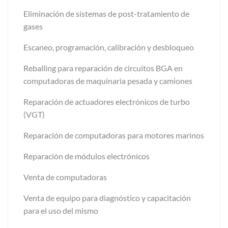
Eliminación de sistemas de post-tratamiento de
gases
Escaneo, programación, calibración y desbloqueo
Reballing para reparación de circuitos BGA en
computadoras de maquinaria pesada y camiones
Reparación de actuadores electrónicos de turbo
(VGT)
Reparación de computadoras para motores marinos
Reparación de módulos electrónicos
Venta de computadoras
Venta de equipo para diagnóstico y capacitación
para el uso del mismo