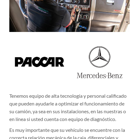
Tenemos equipo de alta tecnología y personal calificado
que pueden ayudarle a optimizar el funcionamiento de
su camión, ya sea en sus instalaciones, en las nuestras o
en línea si usted cuenta con equipo de diagnóstico.
Es muy importante que su vehículo se encuentre con la
correcta relación mecánica de la caja, diferenciales y