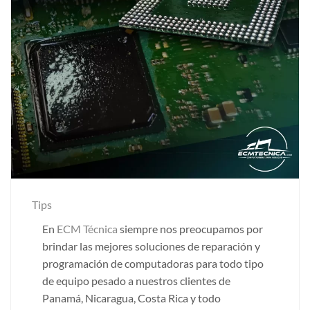
Tips
En
ECM Técnica
siempre nos preocupamos por
brindar las mejores soluciones de reparación y
programación de computadoras para todo tipo
de equipo pesado a nuestros clientes de
Panamá, Nicaragua, Costa Rica y todo