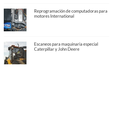
Reprogramación de computadoras para
motores International
Escaneos para maquinaria especial
Caterpillar y John Deere