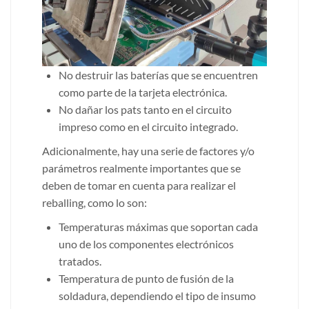
No destruir las baterías que se encuentren
como parte de la tarjeta electrónica.
No dañar los pats tanto en el circuito
impreso como en el circuito integrado.
Adicionalmente, hay una serie de factores y/o
parámetros realmente importantes que se
deben de tomar en cuenta para realizar el
reballing, como lo son:
Temperaturas máximas que soportan cada
uno de los componentes electrónicos
tratados.
Temperatura de punto de fusión de la
soldadura, dependiendo el tipo de insumo