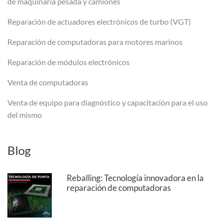
de maquinaria pesada y camiones
Reparación de actuadores electrónicos de turbo (VGT)
Reparación de computadoras para motores marinos
Reparación de módulos electrónicos
Venta de computadoras
Venta de equipo para diagnóstico y capacitación para el uso
del mismo
Blog
Reballing: Tecnología innovadora en la
reparación de computadoras