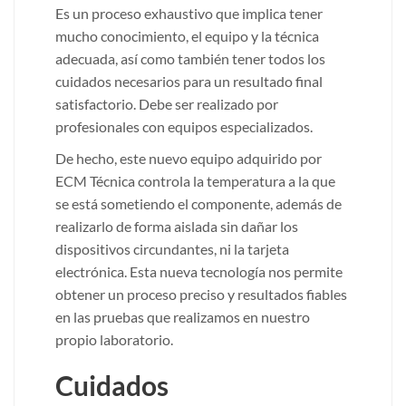
Es un proceso exhaustivo que implica tener
mucho conocimiento, el equipo y la técnica
adecuada, así como también tener todos los
cuidados necesarios para un resultado final
satisfactorio. Debe ser realizado por
profesionales con equipos especializados.
De hecho, este nuevo equipo adquirido por
ECM Técnica controla la temperatura a la que
se está sometiendo el componente, además de
realizarlo de forma aislada sin dañar los
dispositivos circundantes, ni la tarjeta
electrónica. Esta nueva tecnología nos permite
obtener un proceso preciso y resultados fiables
en las pruebas que realizamos en nuestro
propio laboratorio.
Cuidados