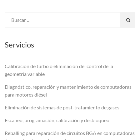
Servicios
Calibración de turbo o eliminación del control de la
geometría variable
Diagnóstico, reparación y mantenimiento de computadoras
para motores diésel
Eliminación de sistemas de post-tratamiento de gases
Escaneo, programación, calibración y desbloqueo
Reballing para reparación de circuitos BGA en computadoras