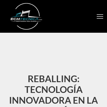
REBALLING:
TECNOLOGÍA
INNOVADORA EN LA