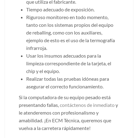
que utiliza el fabricante.
Tiempo adecuado de exposición.
Riguroso monitoreo en todo momento,
tanto con los sistemas propios del equipo
de reballing, como con los auxiliares,
ejemplo de esto es el uso de la termografía
infrarroja.
Usar los insumos adecuados para la
limpieza correspondiente de la tarjeta, el
chip y el equipo.
Realizar todas las pruebas idóneas para
asegurar el correcto funcionamiento.
Si la computadora de su equipo pesado está
presentando fallas,
contáctenos de inmediato
y
le atenderemos con profesionalismo y
amabilidad. ¡En ECM Técnica, queremos que
vuelva a la carretera rápidamente!