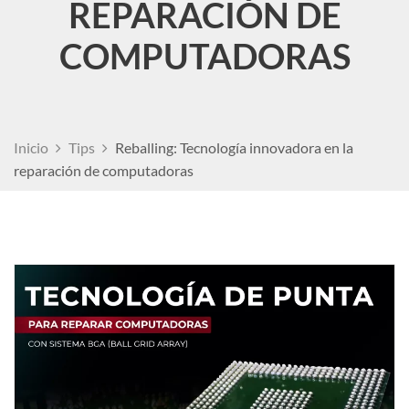
REPARACIÓN DE
COMPUTADORAS
Inicio
Tips
Reballing: Tecnología innovadora en la
reparación de computadoras