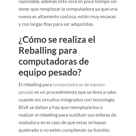
razonable, además esto será en poco tiempo sin
tener que remplazar la computadora ya que una
nueva es altamente costosa, están muy escasas
y con largas filas para ser adquiridas.
¿Cómo se realiza el
Reballing para
computadoras de
equipo pesado?
El reballing para
computadoras de equipo
pesado
es un procedimiento que se lleva a cabo
cuando los circuitos integrados con tecnología
BGA se dañan y hay que reemplazarlos o
realizar el reballing para sustituir sus esferas de
soldadura en el caso de que estas se hayan
quebrado o no estén cumpliendo su función.