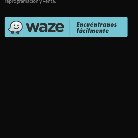
reprogramación y venta.