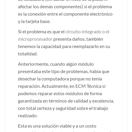
afectar los demás componentes) si el problema
es la conexión entre el componente electrónico
y la tarjeta base.
Si el problema es que el
circuito integrado o el
microprocesador
presenta daños, también
tenemos la capacidad para reemplazarlo en su
totalidad.
Anteriormente, cuando algún módulo
presentaba este tipo de problemas, había que
desechar la computadora porque no tenía
reparación. Actualmente, en ECM Técnica sí
podemos reparar estos módulos de forma
garantizada en términos de calidad y excelencia,
con total certeza y seguridad sobre el trabajo
realizado.
Esta es una solución viable y a un costo