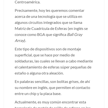
Centroamérica.
Precisamente, hoy les queremos comentar
acerca de una tecnología que se utiliza en
algunos circuitos integrados que se llama
Matriz de Cuadrícula de Esferas (en inglés se
conoce como BGA que significa
Ball Gray
Array
).
Este tipo de dispositivos son de montaje
superficial, que se hace por medio de
soldaduras, las cuales se llevan a cabo mediante
el calentamiento de esferas súper pequeñas de
estaño o alguna otra aleación.
En palabras sencillas, son bolitas grises, de ahí
su nombre en inglés, que permiten el contacto
entre un chip y la placa base.
Actualmente, es muy común encontrar esta
tecnología de matriz de rejilla de esferas en los