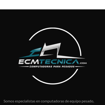
Somos especialistas en computadoras de equipo pesado,