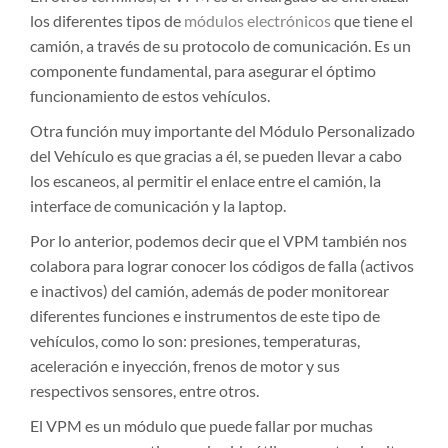
los diferentes tipos de
módulos electrónicos
que tiene el
camión, a través de su protocolo de comunicación. Es un
componente fundamental, para asegurar el óptimo
funcionamiento de estos vehículos.
Otra función muy importante del Módulo Personalizado
del Vehículo es que gracias a él, se pueden llevar a cabo
los escaneos, al permitir el enlace entre el camión, la
interface de comunicación y la laptop.
Por lo anterior, podemos decir que el VPM también nos
colabora para lograr conocer los códigos de falla (activos
e inactivos) del camión, además de poder monitorear
diferentes funciones e instrumentos de este tipo de
vehículos, como lo son: presiones, temperaturas,
aceleración e inyección, frenos de motor y sus
respectivos sensores, entre otros.
El VPM es un módulo que puede fallar por muchas