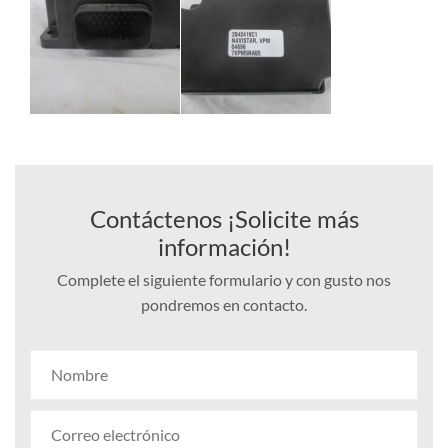
Contáctenos ¡Solicite más
información!
Complete el siguiente formulario y con gusto nos
pondremos en contacto.