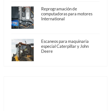
Reprogramación de
computadoras para motores
International
Escaneos para maquinaria
especial Caterpillar y John
Deere