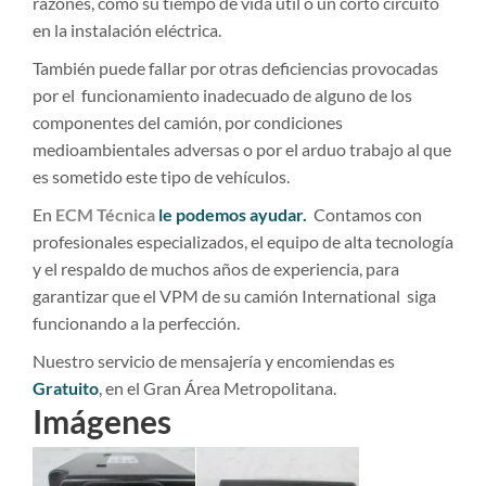
razones, como su tiempo de vida útil o un corto circuito
en la instalación eléctrica.
También puede fallar por otras deficiencias provocadas
por el funcionamiento inadecuado de alguno de los
componentes del camión, por condiciones
medioambientales adversas o por el arduo trabajo al que
es sometido este tipo de vehículos.
En
ECM Técnica
le podemos ayudar.
Contamos con
profesionales especializados, el equipo de alta tecnología
y el respaldo de muchos años de experiencia, para
garantizar que el VPM de su camión International siga
funcionando a la perfección.
Nuestro servicio de mensajería y encomiendas es
Gratuito
, en el Gran Área Metropolitana.
Imágenes