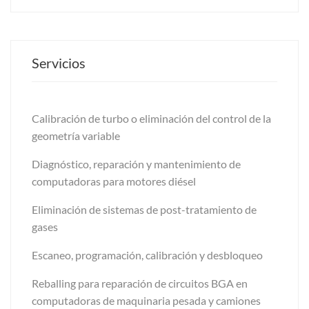
Servicios
Calibración de turbo o eliminación del control de la
geometría variable
Diagnóstico, reparación y mantenimiento de
computadoras para motores diésel
Eliminación de sistemas de post-tratamiento de
gases
Escaneo, programación, calibración y desbloqueo
Reballing para reparación de circuitos BGA en
computadoras de maquinaria pesada y camiones