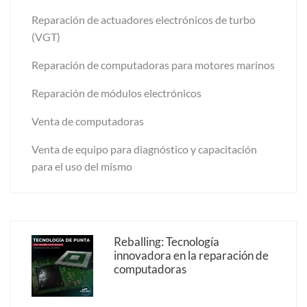
Reparación de actuadores electrónicos de turbo
(VGT)
Reparación de computadoras para motores marinos
Reparación de módulos electrónicos
Venta de computadoras
Venta de equipo para diagnóstico y capacitación
para el uso del mismo
Reballing: Tecnología
innovadora en la reparación de
computadoras