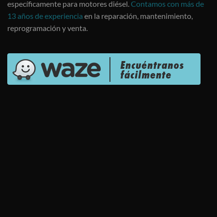
específicamente para motores diésel.
Contamos con más de
13 años de experiencia
en la reparación, mantenimiento,
reprogramación y venta.