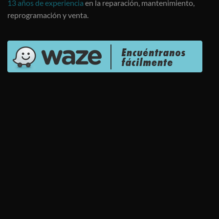
13 años de experiencia
en la reparación, mantenimiento,
reprogramación y venta.