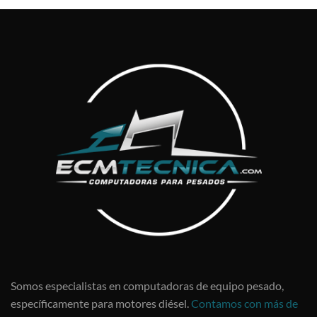
Somos especialistas en computadoras de equipo pesado,
específicamente para motores diésel.
Contamos con más de