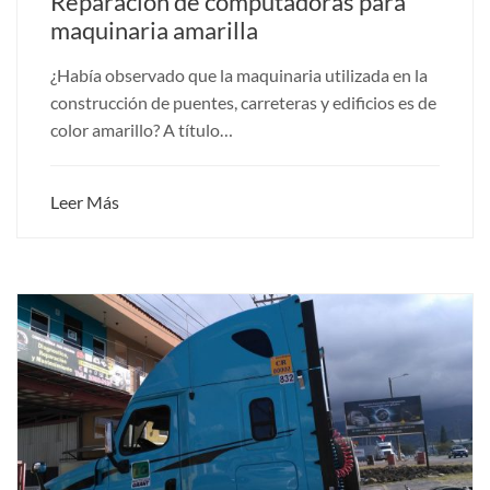
Reparación de computadoras para
maquinaria amarilla
¿Había observado que la maquinaria utilizada en la
construcción de puentes, carreteras y edificios es de
color amarillo? A título…
Leer Más