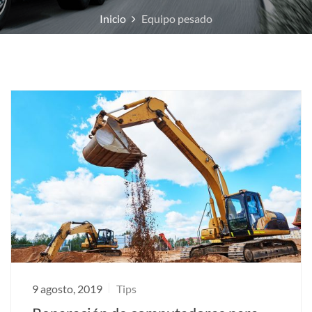
Inicio
Equipo pesado
9 agosto, 2019
Tips