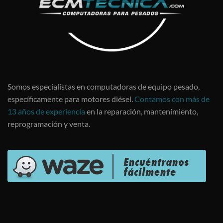
Somos especialistas en computadoras de equipo pesado,
específicamente para motores diésel.
Contamos con más de
13 años de experiencia
en la reparación, mantenimiento,
reprogramación y venta.