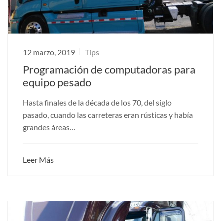
12 marzo, 2019
Tips
Programación de computadoras para
equipo pesado
Hasta finales de la década de los 70, del siglo
pasado, cuando las carreteras eran rústicas y había
grandes áreas…
Leer Más