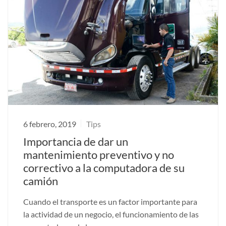
6 febrero, 2019
Tips
Importancia de dar un
mantenimiento preventivo y no
correctivo a la computadora de su
camión
Cuando el transporte es un factor importante para
la actividad de un negocio, el funcionamiento de las